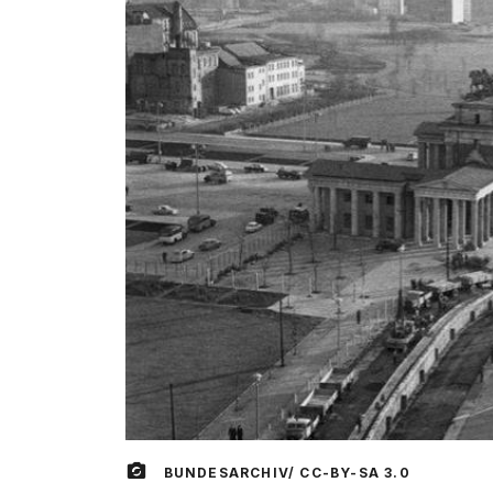
BUNDESARCHIV/ CC-BY-SA 3.0