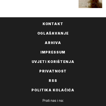
KONTAKT
OGLAŠAVANJE
ARHIVA
IMPRESSUM
UVJETI KORIŠTENJA
PRIVATNOST
RSS
POLITIKA KOLAČIĆA
Prati nas i na: