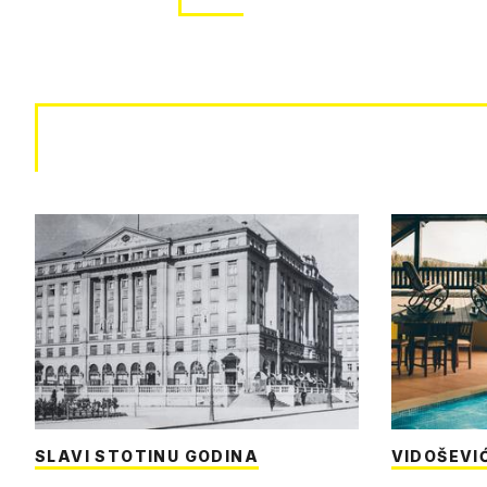
SLAVI STOTINU GODINA
VIDOŠEVI