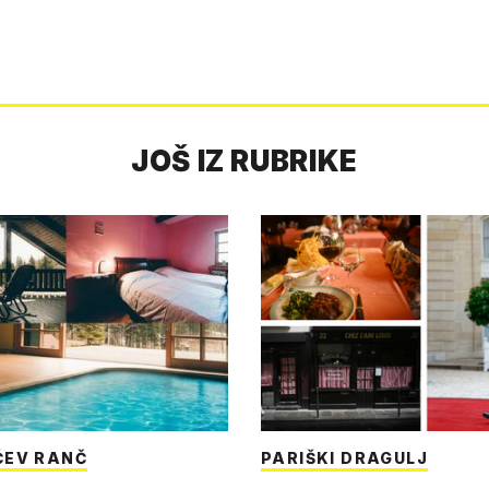
JOŠ IZ RUBRIKE
ĆEV RANČ
PARIŠKI DRAGULJ