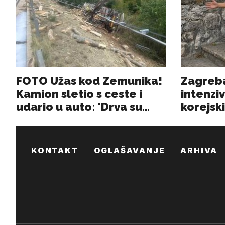
KONTAKT
OGLAŠAVANJE
ARHIVA