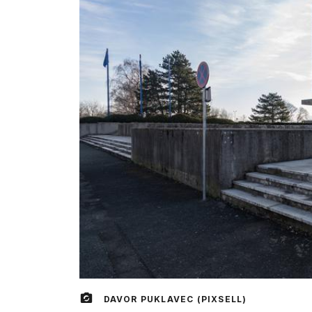
DAVOR PUKLAVEC (PIXSELL)