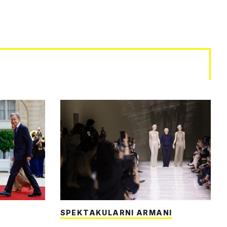
SPEKTAKULARNI ARMANI