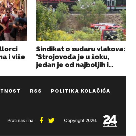
ATNOST
RSS
POLITIKA KOLAČIĆA
Prati nas i na:
Copyright 2026.