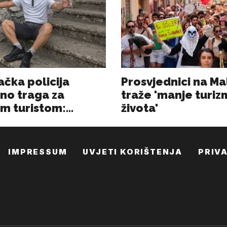
IMPRESSUM
UVJETI KORIŠTENJA
PRIV