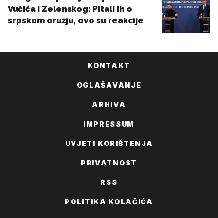
KONTAKT
OGLAŠAVANJE
ARHIVA
IMPRESSUM
UVJETI KORIŠTENJA
PRIVATNOST
RSS
POLITIKA KOLAČIĆA