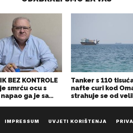
IMPRESSUM
UVJETI KORIŠTENJA
PRIV