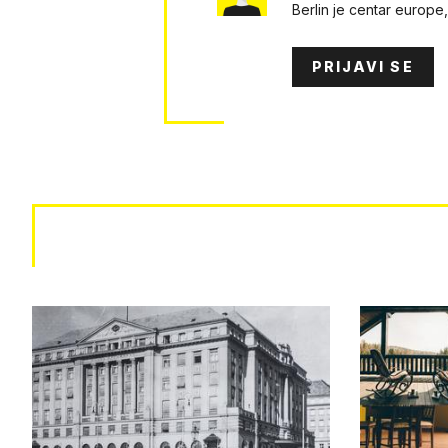
Berlin je centar europe, 
PRIJAVI SE