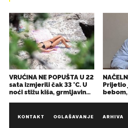
KONTAKT
OGLAŠAVANJE
ARHIVA