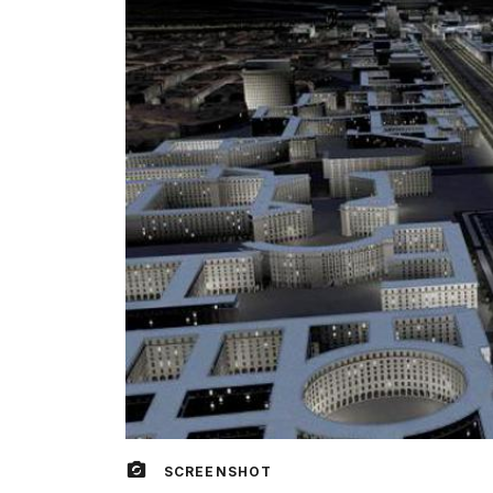
SCREENSHOT