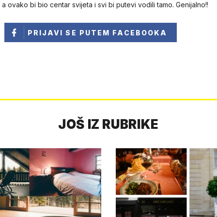
a ovako bi bio centar svijeta i svi bi putevi vodili tamo. Genijalno!!
PRIJAVI SE
PUTEM FACEBOOKA
JOŠ IZ RUBRIKE