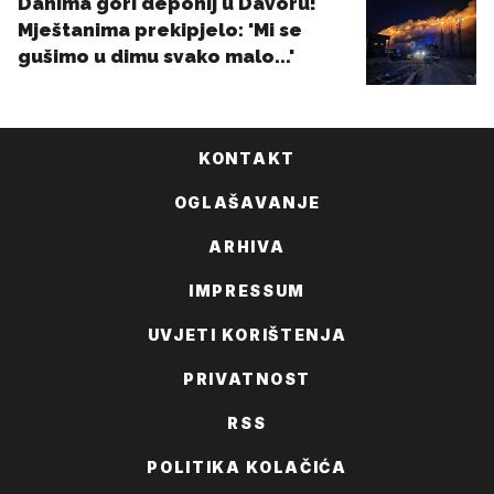
KONTAKT
OGLAŠAVANJE
ARHIVA
IMPRESSUM
UVJETI KORIŠTENJA
PRIVATNOST
RSS
POLITIKA KOLAČIĆA