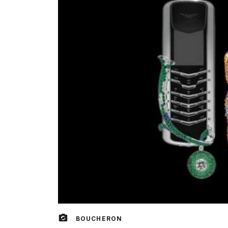
BOUCHERON