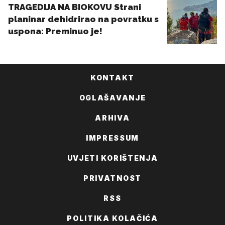
KONTAKT
OGLAŠAVANJE
ARHIVA
IMPRESSUM
UVJETI KORIŠTENJA
PRIVATNOST
RSS
POLITIKA KOLAČIĆA