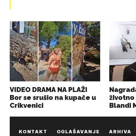
KONTAKT
OGLAŠAVANJE
ARHIVA