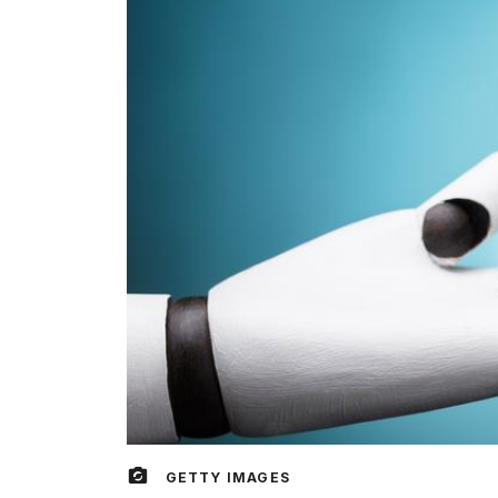
GETTY IMAGES