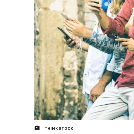
THINKSTOCK