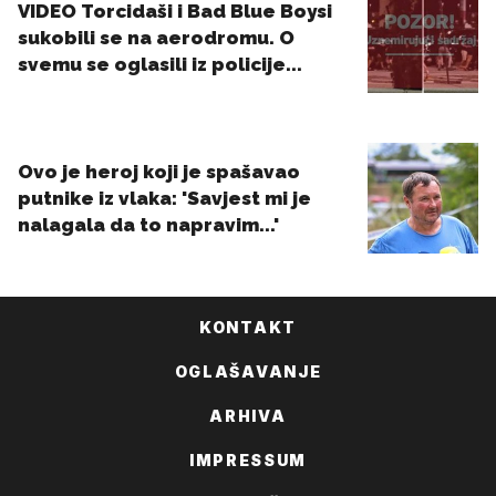
KONTAKT
OGLAŠAVANJE
ARHIVA
IMPRESSUM