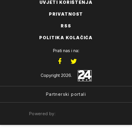
UVJETI KORIŠTENJA
PRIVATNOST
RSS
POLITIKA KOLAČIĆA
Prati nas i na:
Copyright 2026.
Partnerski portali
Powered by: