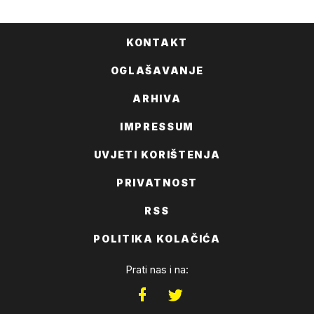
KONTAKT
OGLAŠAVANJE
ARHIVA
IMPRESSUM
UVJETI KORIŠTENJA
PRIVATNOST
RSS
POLITIKA KOLAČIĆA
Prati nas i na: