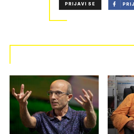
PRIJAVI SE
PRI