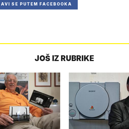
JAVI SE
PUTEM FACEBOOKA
JOŠ IZ RUBRIKE