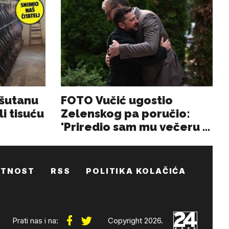
ATNOST
RSS
POLITIKA KOLAČIĆA
Prati nas i na:
Copyright 2026.