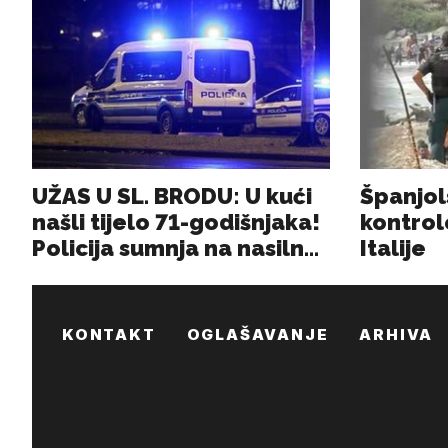
KONTAKT
OGLAŠAVANJE
ARHIVA