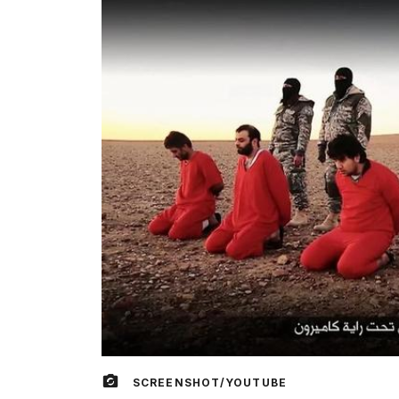
SCREENSHOT/YOUTUBE