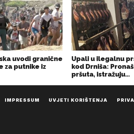
IMPRESSUM
UVJETI KORIŠTENJA
PRIV