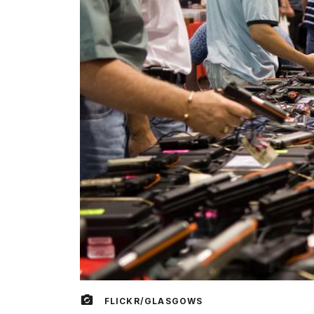
FLICKR/GLASGOWS