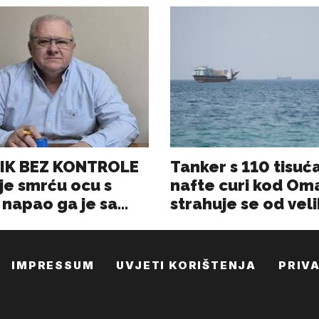
IMPRESSUM
UVJETI KORIŠTENJA
PRIV