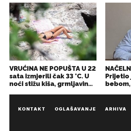
KONTAKT
OGLAŠAVANJE
ARHIVA