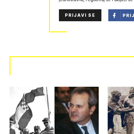
PRIJAVI SE
PRI