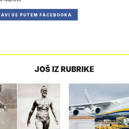
JAVI SE
PUTEM FACEBOOKA
JOŠ IZ RUBRIKE