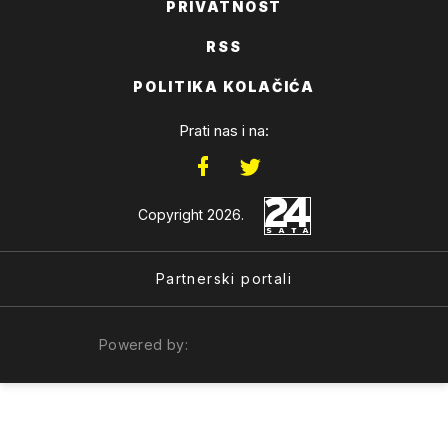
PRIVATNOST
RSS
POLITIKA KOLAČIĆA
Prati nas i na:
Copyright 2026.
Partnerski portali
Powered by: