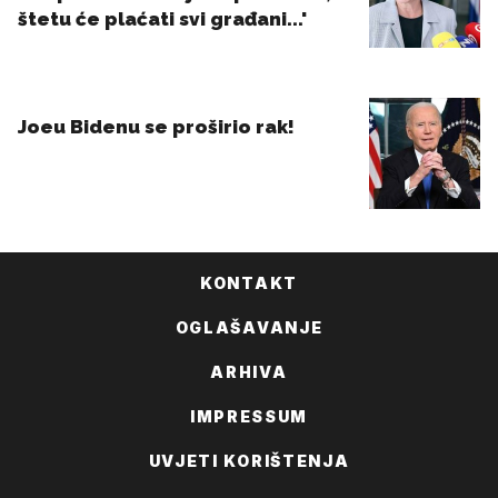
KONTAKT
OGLAŠAVANJE
ARHIVA
IMPRESSUM
UVJETI KORIŠTENJA