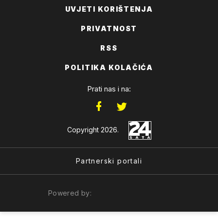
UVJETI KORIŠTENJA
PRIVATNOST
RSS
POLITIKA KOLAČIĆA
Prati nas i na:
Copyright 2026.
Partnerski portali
Powered by: