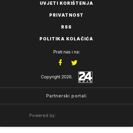
UVJETI KORIŠTENJA
PRIVATNOST
RSS
POLITIKA KOLAČIĆA
Prati nas i na:
Copyright 2026.
Partnerski portali
Powered by: