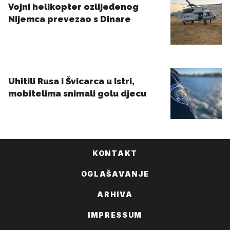
KONTAKT
OGLAŠAVANJE
ARHIVA
IMPRESSUM