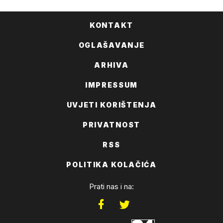
KONTAKT
OGLAŠAVANJE
ARHIVA
IMPRESSUM
UVJETI KORIŠTENJA
PRIVATNOST
RSS
POLITIKA KOLAČIĆA
Prati nas i na: