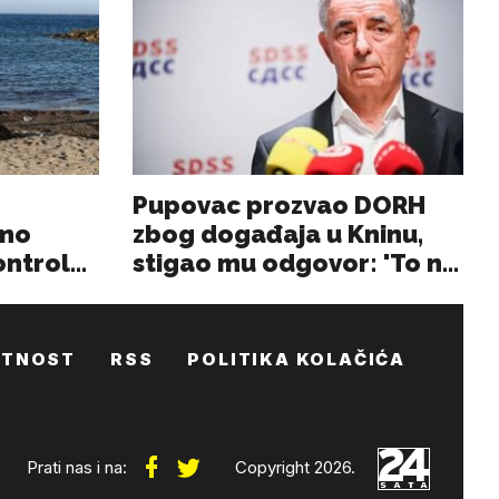
ATNOST
RSS
POLITIKA KOLAČIĆA
Prati nas i na:
Copyright 2026.