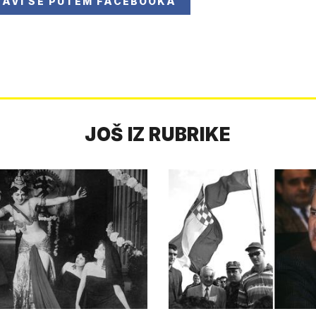
JAVI SE
PUTEM FACEBOOKA
JOŠ IZ RUBRIKE