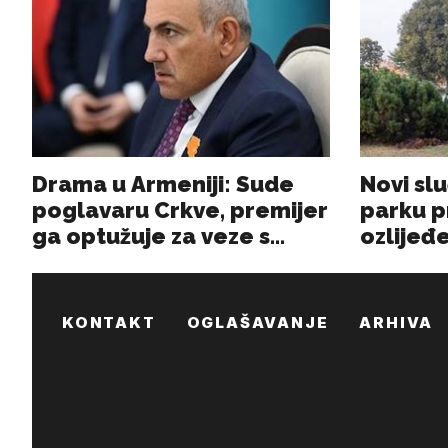
KONTAKT
OGLAŠAVANJE
ARHIVA