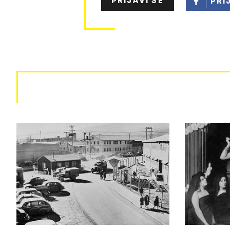
PRIJAVI SE
PRI