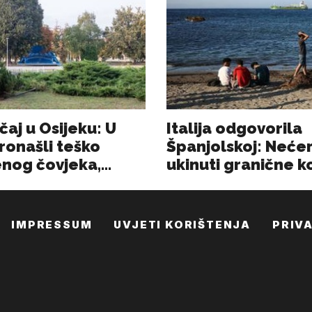
IMPRESSUM
UVJETI KORIŠTENJA
PRIV