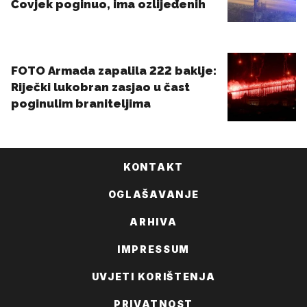
KONTAKT
OGLAŠAVANJE
ARHIVA
IMPRESSUM
UVJETI KORIŠTENJA
PRIVATNOST