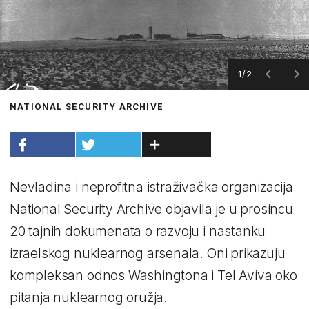
1/2
NATIONAL SECURITY ARCHIVE
Nevladina i neprofitna istraživačka organizacija
National Security Archive objavila je u prosincu
20 tajnih dokumenata o razvoju i nastanku
izraelskog nuklearnog arsenala. Oni prikazuju
kompleksan odnos Washingtona i Tel Aviva oko
pitanja nuklearnog oružja.