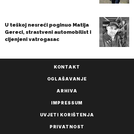
KONTAKT
OGLAŠAVANJE
ARHIVA
IMPRESSUM
UVJETI KORIŠTENJA
PRIVATNOST