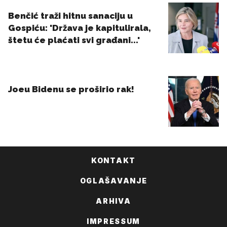
KONTAKT
OGLAŠAVANJE
ARHIVA
IMPRESSUM