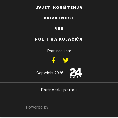
UVJETI KORIŠTENJA
PRIVATNOST
RSS
POLITIKA KOLAČIĆA
Prati nas i na:
Copyright 2026.
Partnerski portali
Powered by: