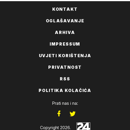
KONTAKT
OGLAŠAVANJE
ARHIVA
IMPRESSUM
UVJETI KORIŠTENJA
PRIVATNOST
RSS
POLITIKA KOLAČIĆA
Prati nas i na:
Copyright 2026.