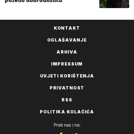
KONTAKT
OGLAŠAVANJE
ARHIVA
IMPRESSUM
UVJETI KORIŠTENJA
PRIVATNOST
RSS
POLITIKA KOLAČIĆA
Prati nas i na: