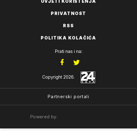
UVJETI KORIŠTENJA
PRIVATNOST
RSS
POLITIKA KOLAČIĆA
Prati nas i na:
Copyright 2026.
Partnerski portali
Powered by: