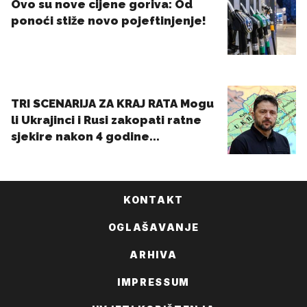
KONTAKT
OGLAŠAVANJE
ARHIVA
IMPRESSUM