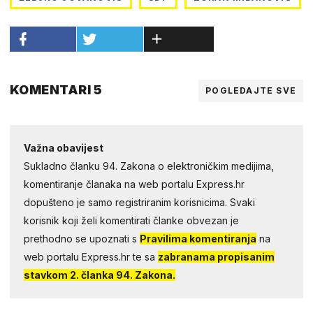
KOMENTARI 5
POGLEDAJTE SVE
Važna obavijest
Sukladno članku 94. Zakona o elektroničkim medijima,
komentiranje članaka na web portalu Express.hr
dopušteno je samo registriranim korisnicima. Svaki
korisnik koji želi komentirati članke obvezan je
prethodno se upoznati s
Pravilima komentiranja
na
web portalu Express.hr te sa
zabranama propisanim
stavkom 2. članka 94. Zakona.