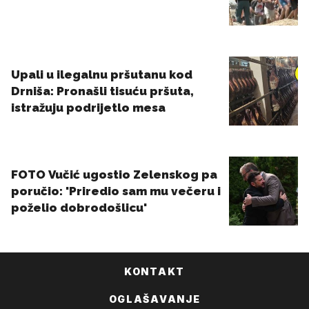
KONTAKT
OGLAŠAVANJE