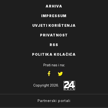
ARHIVA
IMPRESSUM
UVJETI KORIŠTENJA
PRIVATNOST
RSS
POLITIKA KOLAČIĆA
Prati nas i na:
Copyright 2026.
Partnerski portali