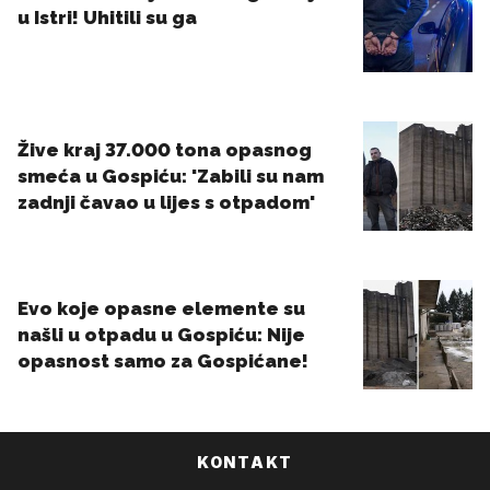
KONTAKT