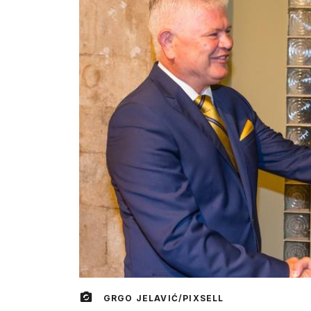
GRGO JELAVIĆ/PIXSELL