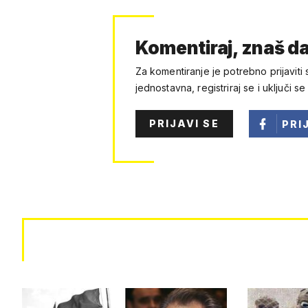
Komentiraj, znaš da
Za komentiranje je potrebno prijaviti 
jednostavna, registriraj se i uključi se
PRIJAVI SE
PRI