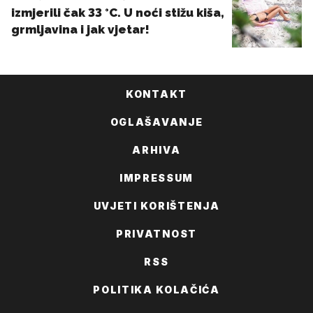
KONTAKT
OGLAŠAVANJE
ARHIVA
IMPRESSUM
UVJETI KORIŠTENJA
PRIVATNOST
RSS
POLITIKA KOLAČIĆA