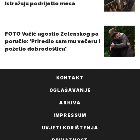
KONTAKT
OGLAŠAVANJE
ARHIVA
IMPRESSUM
UVJETI KORIŠTENJA