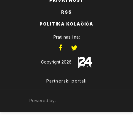
PRIVATNOST
RSS
POLITIKA KOLAČIĆA
Prati nas i na:
Copyright 2026.
Partnerski portali
Powered by: