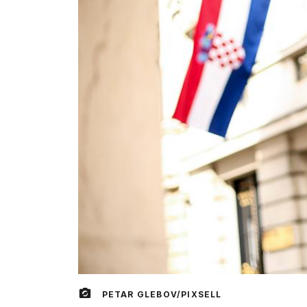
PETAR GLEBOV/PIXSELL