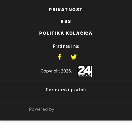
PRIVATNOST
RSS
POLITIKA KOLAČIĆA
Prati nas i na:
Copyright 2026.
Partnerski portali
Powered by: