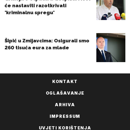
KONTAKT
OGLAŠAVANJE
ARHIVA
IMPRESSUM
UVJETI KORIŠTENJA