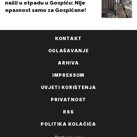
KONTAKT
OGLAŠAVANJE
ARHIVA
IMPRESSUM
UVJETI KORIŠTENJA
PRIVATNOST
RSS
POLITIKA KOLAČIĆA