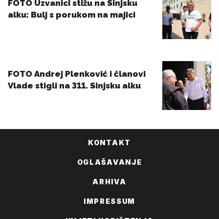
KONTAKT
OGLAŠAVANJE
ARHIVA
IMPRESSUM