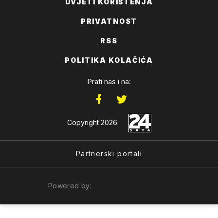
UVJETI KORIŠTENJA
PRIVATNOST
RSS
POLITIKA KOLAČIĆA
Prati nas i na:
Copyright 2026.
Partnerski portali
Powered by: