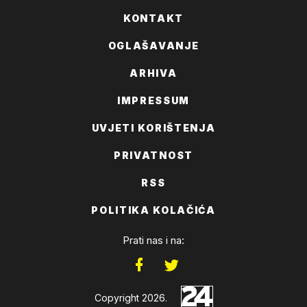
KONTAKT
OGLAŠAVANJE
ARHIVA
IMPRESSUM
UVJETI KORIŠTENJA
PRIVATNOST
RSS
POLITIKA KOLAČIĆA
Prati nas i na:
Copyright 2026.