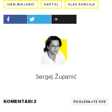
IVAN MIKLENIĆ
KAPTOL
GLAS KONCILA
Sergej Županić
KOMENTARI 2
POGLEDAJTE SVE