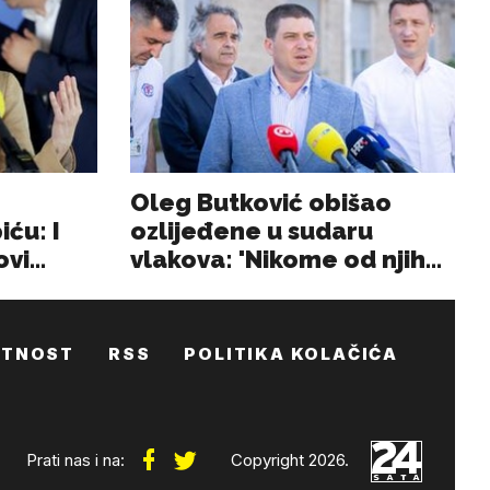
ATNOST
RSS
POLITIKA KOLAČIĆA
Prati nas i na:
Copyright 2026.