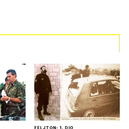
FELJTON: 1. DIO