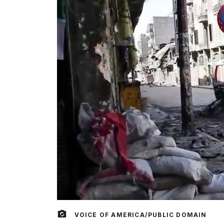
VOICE OF AMERICA/PUBLIC DOMAIN