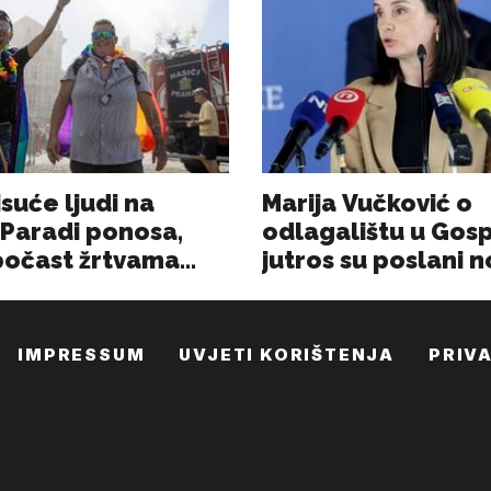
IMPRESSUM
UVJETI KORIŠTENJA
PRIV