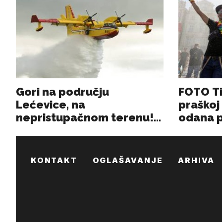
KONTAKT
OGLAŠAVANJE
ARHIVA