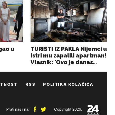
ATNOST
RSS
POLITIKA KOLAČIĆA
Prati nas i na:
Copyright 2026.