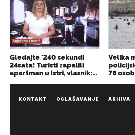
KONTAKT
OGLAŠAVANJE
ARHIVA