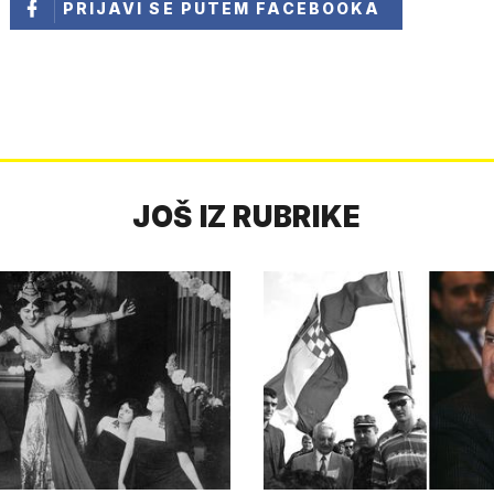
PRIJAVI SE
PUTEM FACEBOOKA
JOŠ IZ RUBRIKE