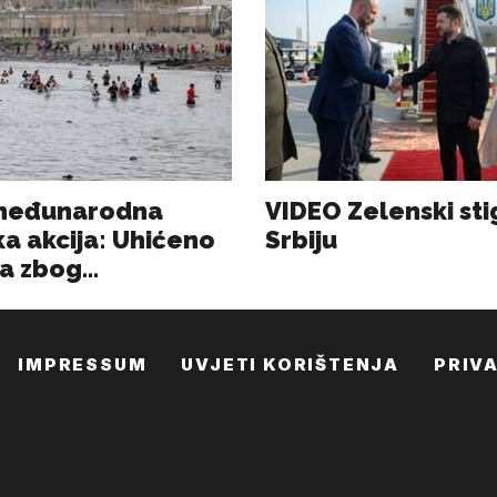
IMPRESSUM
UVJETI KORIŠTENJA
PRIV