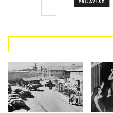
PRIJAVI SE