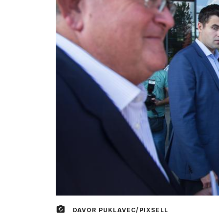
DAVOR PUKLAVEC/PIXSELL