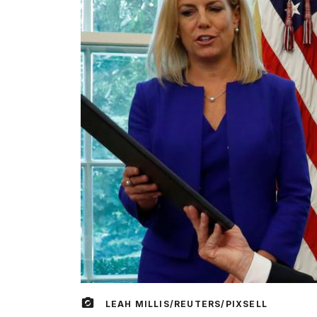
LEAH MILLIS/REUTERS/PIXSELL