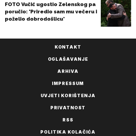
KONTAKT
OGLAŠAVANJE
ARHIVA
IMPRESSUM
UVJETI KORIŠTENJA
PRIVATNOST
RSS
POLITIKA KOLAČIĆA