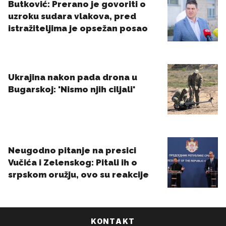
KONTAKT