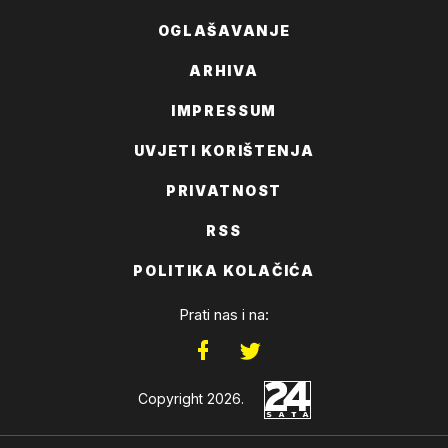
OGLAŠAVANJE
ARHIVA
IMPRESSUM
UVJETI KORIŠTENJA
PRIVATNOST
RSS
POLITIKA KOLAČIĆA
Prati nas i na:
Copyright 2026.