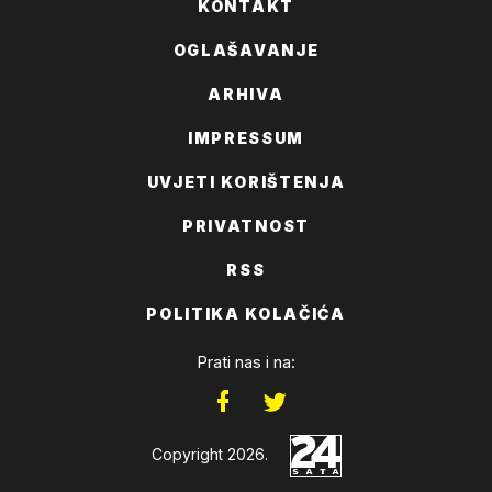
KONTAKT
OGLAŠAVANJE
ARHIVA
IMPRESSUM
UVJETI KORIŠTENJA
PRIVATNOST
RSS
POLITIKA KOLAČIĆA
Prati nas i na:
Copyright 2026.