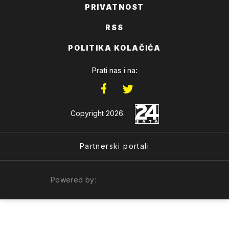
PRIVATNOST
RSS
POLITIKA KOLAČIĆA
Prati nas i na:
Copyright 2026.
Partnerski portali
Powered by: