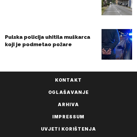
KONTAKT
OGLAŠAVANJE
ARHIVA
IMPRESSUM
UVJETI KORIŠTENJA