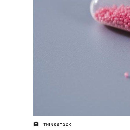
THINKSTOCK