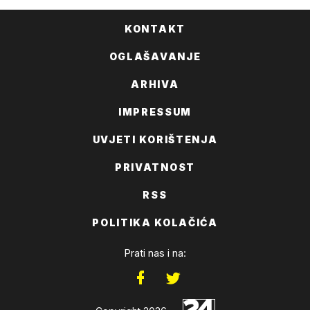
KONTAKT
OGLAŠAVANJE
ARHIVA
IMPRESSUM
UVJETI KORIŠTENJA
PRIVATNOST
RSS
POLITIKA KOLAČIĆA
Prati nas i na: