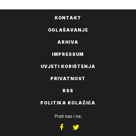
KONTAKT
OGLAŠAVANJE
ARHIVA
IMPRESSUM
UVJETI KORIŠTENJA
PRIVATNOST
RSS
POLITIKA KOLAČIĆA
Prati nas i na: