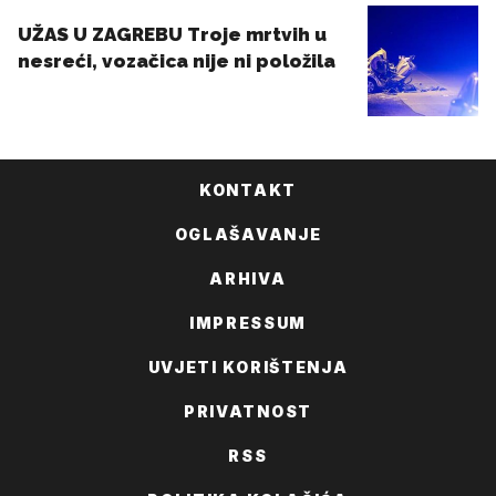
KONTAKT
OGLAŠAVANJE
ARHIVA
IMPRESSUM
UVJETI KORIŠTENJA
PRIVATNOST
RSS