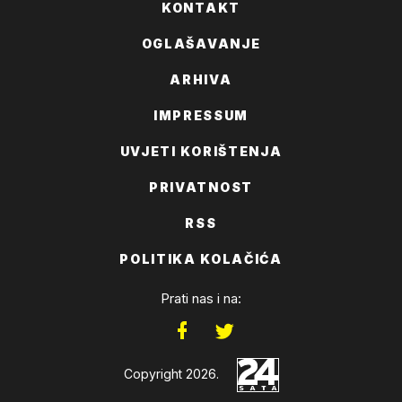
KONTAKT
OGLAŠAVANJE
ARHIVA
IMPRESSUM
UVJETI KORIŠTENJA
PRIVATNOST
RSS
POLITIKA KOLAČIĆA
Prati nas i na:
Copyright 2026.