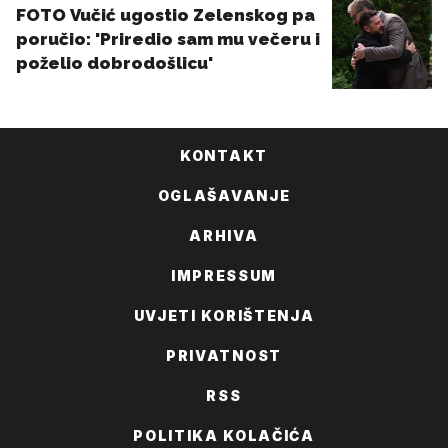
KONTAKT
OGLAŠAVANJE
ARHIVA
IMPRESSUM
UVJETI KORIŠTENJA
PRIVATNOST
RSS
POLITIKA KOLAČIĆA