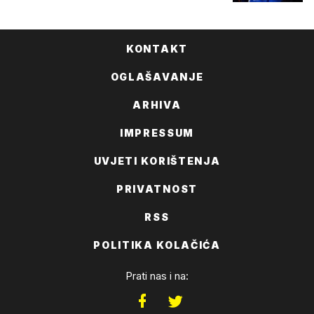
KONTAKT
OGLAŠAVANJE
ARHIVA
IMPRESSUM
UVJETI KORIŠTENJA
PRIVATNOST
RSS
POLITIKA KOLAČIĆA
Prati nas i na: