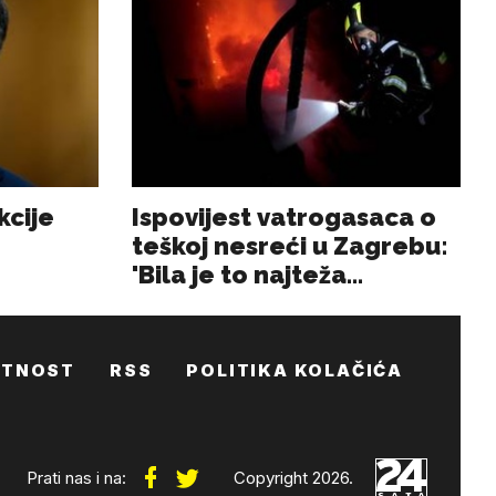
ATNOST
RSS
POLITIKA KOLAČIĆA
Prati nas i na:
Copyright 2026.