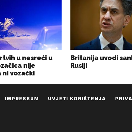
IMPRESSUM
UVJETI KORIŠTENJA
PRIV