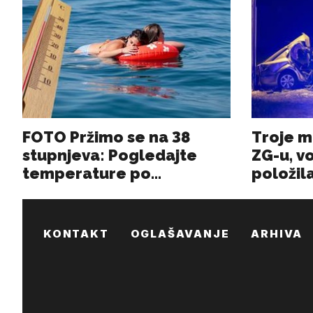
KONTAKT
OGLAŠAVANJE
ARHIVA