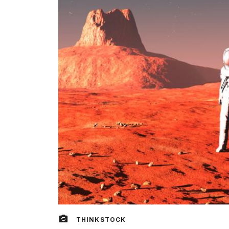
THINKSTOCK