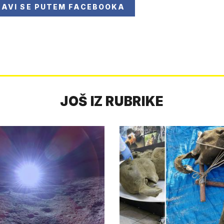
JAVI SE
PUTEM FACEBOOKA
JOŠ IZ RUBRIKE