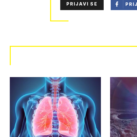
PRIJAVI SE
PRI